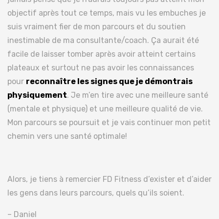
objectif après tout ce temps, mais vu les embuches je
suis vraiment fier de mon parcours et du soutien
inestimable de ma consultante/coach. Ça aurait été
facile de laisser tomber après avoir atteint certains
plateaux et surtout ne pas avoir les connaissances
pour
reconnaître les signes que je démontrais
physiquement
. Je m’en tire avec une meilleure santé
(mentale et physique) et une meilleure qualité de vie.
Mon parcours se poursuit et je vais continuer mon petit
chemin vers une santé optimale!
Alors, je tiens à remercier FD Fitness d’exister et d’aider
les gens dans leurs parcours, quels qu’ils soient.
– Daniel