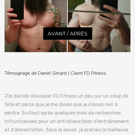
Témoignage de Daniel Simard | Client FD Fitness
J’ai décidé d’essayer FD Fitness un peu sur un coup de
tête et parce que je me disais que je n’avais rien à
perdre. Surtout après quelques mois de recherches
infructueuses pour un entraîneur/plan d’entraînement
et d’alimentation. Sans le savoir, je prenais la meilleure