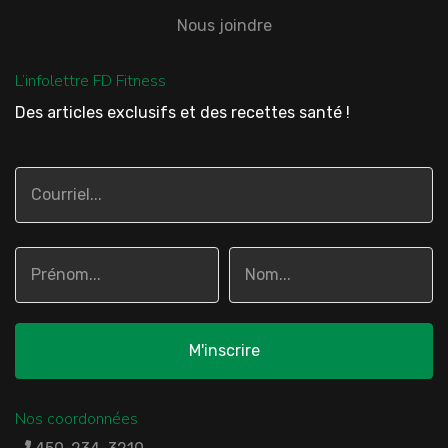
Nous joindre
L’infolettre FD Fitness
Des articles exclusifs et des recettes santé !
Nos coordonnées