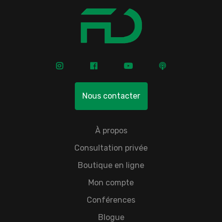
Nous contacter
À propos
Consultation privée
Boutique en ligne
Mon compte
Conférences
Blogue