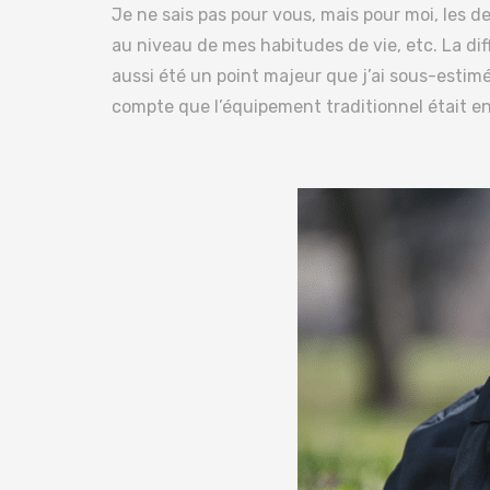
Je ne sais pas pour vous, mais pour moi, les d
au niveau de mes habitudes de vie, etc. La dif
aussi été un point majeur que j’ai sous-estim
compte que l’équipement traditionnel était e