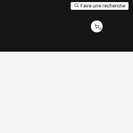
Faire une recherche
0