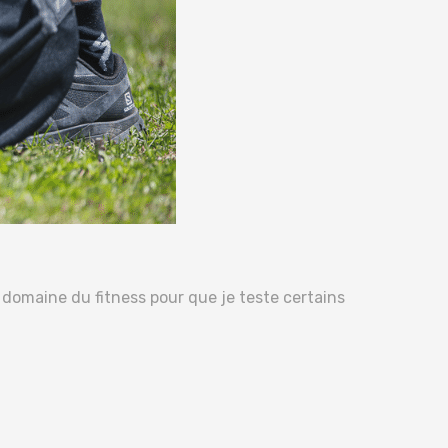
e domaine du fitness pour que je teste certains