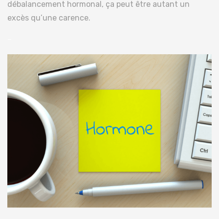
débalancement hormonal, ça peut être autant un
excès qu’une carence.
–