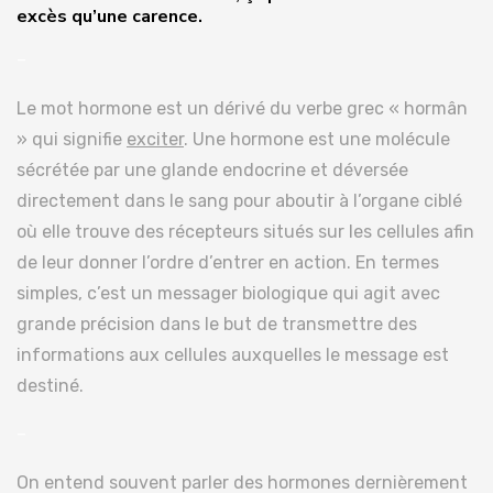
excès qu’une carence.
–
Le mot hormone est un dérivé du verbe grec « hormân
» qui signifie
exciter
. Une hormone est une molécule
sécrétée par une glande endocrine et déversée
directement dans le sang pour aboutir à l’organe ciblé
où elle trouve des récepteurs situés sur les cellules afin
de leur donner l’ordre d’entrer en action. En termes
simples, c’est un messager biologique qui agit avec
grande précision dans le but de transmettre des
informations aux cellules auxquelles le message est
destiné.
–
On entend souvent parler des hormones dernièrement