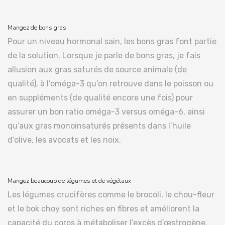
–
Mangez de bons gras
Pour un niveau hormonal sain, les bons gras font partie
de la solution. Lorsque je parle de bons gras, je fais
allusion aux gras saturés de source animale (de
qualité), à l’oméga-3 qu’on retrouve dans le poisson ou
en suppléments (de qualité encore une fois) pour
assurer un bon ratio oméga-3 versus oméga-6, ainsi
qu’aux gras monoinsaturés présents dans l’huile
d’olive, les avocats et les noix.
–
Mangez beaucoup de légumes et de végétaux
Les légumes crucifères comme le brocoli, le chou-fleur
et le bok choy sont riches en fibres et améliorent la
capacité du corps à métaboliser l’excès d’œstrogène.