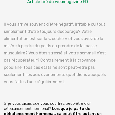
Article tiré du webmagazine FD
–
Il vous arrive souvent d’être négatif, irritable ou tout
simplement d’être toujours découragé? Votre
alimentation est sur la « coche » et vous avez de la
misère à perdre du poids ou prendre de la masse
musculaire? Vous êtes stressé et votre sommeil n’est
pas récupérateur? Contrairement à la croyance
populaire, tous ces états ne sont peut-être pas
seulement liés aux événements quotidiens auxquels
vous faites face régulièrement.
–
Si je vous disais que vous souffrez peut-être d’un
débalancement hormonal?
Lorsque je parle de
débalancement hormonal, ça peut être autant un