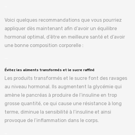
–
Voici quelques recommandations que vous pourriez
appliquer dès maintenant afin d’avoir un équilibre
hormonal optimal, d’être en meilleure santé et d’avoir
une bonne composition corporelle :
—
Évitez les aliments transformés et le sucre raffiné
Les produits transformés et le sucre font des ravages
au niveau hormonal. Ils augmentent la glycémie qui
amène le pancréas à produire de l’insuline en trop
grosse quantité, ce qui cause une résistance à long
terme, diminue la sensibilité à l’insuline et ainsi
provoque de l’inflammation dans le corps.
–