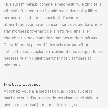
Plusieurs minéraux comme le magnésium, le zinc et la
vitamine D jouent un rôle primordial dans l’équilibre
hormonal. Il est donc important d’avoir une
alimentation variée en consommant des produits non-
transformés provenant de la nature d’ainsi aller
chercher un maximum de vitamines et de minéraux.
Considérant la pauvreté des sols d’aujourd’hui,
l’utilisation de suppléments alimentaires de qualité est
nécessaire afin d’aller chercher nos vitamines et
minéraux.
–
Évitez les sources de stress
Adonnez-vous à la méditation, au yoga, aux arts
martiaux ou à d’autres pratiques visant à rétablir un
niveau de cortisol (hormone du stress) sain.