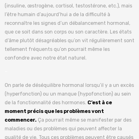
(insuline, œstrogène, cortisol, testostérone, etc.), mais
l’être humain d’aujourd’hui a de la difficulté à
reconnaître les signes d’un débalancement hormonal,
que ce soit dans son corps ou son caractère. Les états
d’âme plutôt désagréables qu’on vit régulièrement sont
tellement fréquents qu’on pourrait même les
confondre avec notre état naturel.
–
On parle de déséquilibre hormonal lorsqu’il y a un excès
(hyperfonction) ou un manque (hypofonction) au sein
de la fonctionnalité des hormones.
C’est à ce
moment précis que les problèmes vont
commencer.
Ça pourrait même se manifester par des
maladies ou des problèmes qui peuvent affecter la
qualité de vie. Tous ces problèmes peuvent être causés