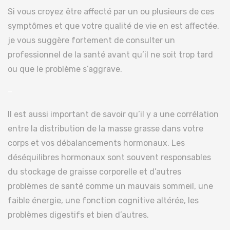
Si vous croyez être affecté par un ou plusieurs de ces
symptômes et que votre qualité de vie en est affectée,
je vous suggère fortement de consulter un
professionnel de la santé avant qu’il ne soit trop tard
ou que le problème s’aggrave.
–
Il est aussi important de savoir qu’il y a une corrélation
entre la distribution de la masse grasse dans votre
corps et vos débalancements hormonaux. Les
déséquilibres hormonaux sont souvent responsables
du stockage de graisse corporelle et d’autres
problèmes de santé comme un mauvais sommeil, une
faible énergie, une fonction cognitive altérée, les
problèmes digestifs et bien d’autres.