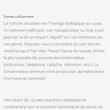
–
Dormez suffisamment
Le rythme circadien est l’horloge biologique du corps.
Un sommeil inefficace, non-récupérateur ou trop court
pourrait avoir un impact négatif sur vos hormones ou
vos gènes. Exposez-vous à la lumière du jour lors du
réveil lorsqu’il fait clair. Passé l’heure du souper, évitez
le plus possible les sources de lumière bleue
(ordinateur, téléphone, tablette, télévision, etc.). La
lumière bleue diminue votre production de mélatonine
(hormone du sommeil).
–
Ceci étant dit, ça peut paraître compliqué de
comprendre tout le système hormonal et de savoir ce