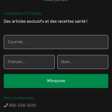
L’infolettre FD Fitness
Des articles exclusifs et des recettes santé !
Nos coordonnées
450-234-3210