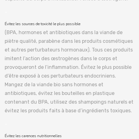
–
Évitez les sources de toxicité le plus possible
(BPA, hormones et antibiotiques dans la viande de
piètre qualité, parabène dans les produits cosmétiques
et autres perturbateurs hormonaux). Tous ces produits
imitent l’action des œstrogènes dans le corps et
provoqueront de l’inflammation. Évitez le plus possible
d’être exposé à ces perturbateurs endocriniens.
Mangez de la viande bio sans hormones et
antibiotiques, évitez les bouteilles en plastique
contenant du BPA, utilisez des shampoings naturels et
évitez les produits faits à base d’ingrédients toxiques.
–
Évitez les carences nutritionnelles