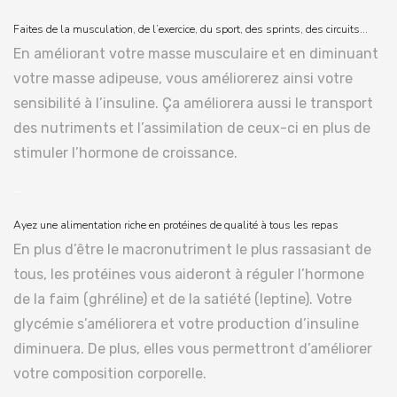
Faites de la musculation, de l’exercice, du sport, des sprints, des circuits…
En améliorant votre masse musculaire et en diminuant
votre masse adipeuse, vous améliorerez ainsi votre
sensibilité à l’insuline. Ça améliorera aussi le transport
des nutriments et l’assimilation de ceux-ci en plus de
stimuler l’hormone de croissance.
–
Ayez une alimentation riche en protéines de qualité à tous les repas
En plus d’être le macronutriment le plus rassasiant de
tous, les protéines vous aideront à réguler l’hormone
de la faim (ghréline) et de la satiété (leptine). Votre
glycémie s’améliorera et votre production d’insuline
diminuera. De plus, elles vous permettront d’améliorer
votre composition corporelle.