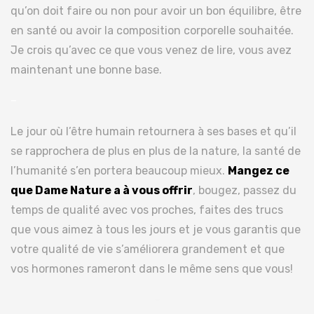
qu’on doit faire ou non pour avoir un bon équilibre, être
en santé ou avoir la composition corporelle souhaitée.
Je crois qu’avec ce que vous venez de lire, vous avez
maintenant une bonne base.
–
Le jour où l’être humain retournera à ses bases et qu’il
se rapprochera de plus en plus de la nature, la santé de
l’humanité s’en portera beaucoup mieux.
Mangez ce
que Dame Nature a à vous offrir
, bougez, passez du
temps de qualité avec vos proches, faites des trucs
que vous aimez à tous les jours et je vous garantis que
votre qualité de vie s’améliorera grandement et que
vos hormones rameront dans le même sens que vous!
–