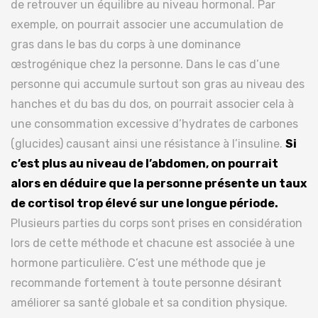
de retrouver un équilibre au niveau hormonal. Par
exemple, on pourrait associer une accumulation de
gras dans le bas du corps à une dominance
œstrogénique chez la personne. Dans le cas d’une
personne qui accumule surtout son gras au niveau des
hanches et du bas du dos, on pourrait associer cela à
une consommation excessive d’hydrates de carbones
(glucides) causant ainsi une résistance à l’insuline.
Si
c’est plus au niveau de l’abdomen, on pourrait
alors en déduire que la personne présente un taux
de cortisol trop élevé sur une longue période.
Plusieurs parties du corps sont prises en considération
lors de cette méthode et chacune est associée à une
hormone particulière. C’est une méthode que je
recommande fortement à toute personne désirant
améliorer sa santé globale et sa condition physique.