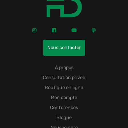
Nous contacter
À propos
Consultation privée
Boutique en ligne
Mon compte
Conférences
Blogue
Nous joindre