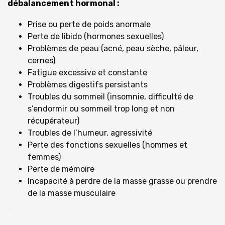
débalancement hormonal :
Prise ou perte de poids anormale
Perte de libido (hormones sexuelles)
Problèmes de peau (acné, peau sèche, pâleur,
cernes)
Fatigue excessive et constante
Problèmes digestifs persistants
Troubles du sommeil (insomnie, difficulté de
s’endormir ou sommeil trop long et non
récupérateur)
Troubles de l’humeur, agressivité
Perte des fonctions sexuelles (hommes et
femmes)
Perte de mémoire
Incapacité à perdre de la masse grasse ou prendre
de la masse musculaire
–