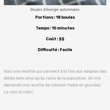
Boules d’énergie automnales
Portions : 18 boules
Temps : 10 minutes
Coût : $$
Difficulté : Facile
Voici une recette qui convient à la fois aux adeptes des
diètes keto ainsi qu’au reste de la population. On m’a
demandé une recette de collation faible en glucides.
La voici la voilà !