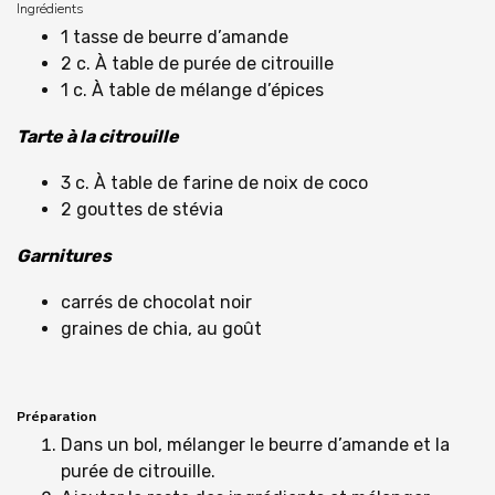
Ingrédients
1 tasse de beurre d’amande
2 c. À table de purée de citrouille
1 c. À table de mélange d’épices
Tarte à la citrouille
3 c. À table de farine de noix de coco
2 gouttes de stévia
Garnitures
carrés de chocolat noir
graines de chia, au goût
Préparation
Dans un bol, mélanger le beurre d’amande et la
purée de citrouille.