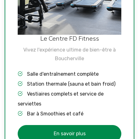
Le Centre FD Fitness
Vivez l'expérience ultime de bien-être à
Boucherville
Salle d'entraînement complète
Station thermale (sauna et bain froid)
Vestiaires complets et service de
serviettes
Bar à Smoothies et café
En savoir plus