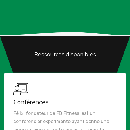
Ressources disponibles
Conférences
Félix, fondateur de FD Fitness, est un
conférencier expérimenté ayant donné une
cinquantaine de conférences à travers le