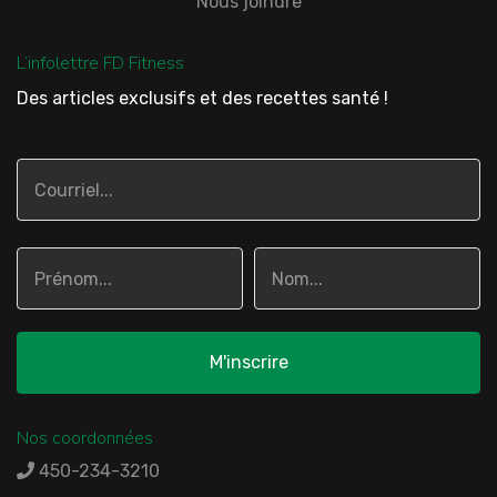
Nous joindre
L’infolettre FD Fitness
Des articles exclusifs et des recettes santé !
Nos coordonnées
450-234-3210