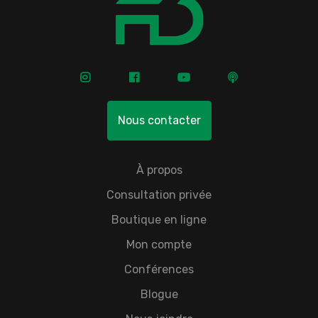
Nous contacter
À propos
Consultation privée
Boutique en ligne
Mon compte
Conférences
Blogue