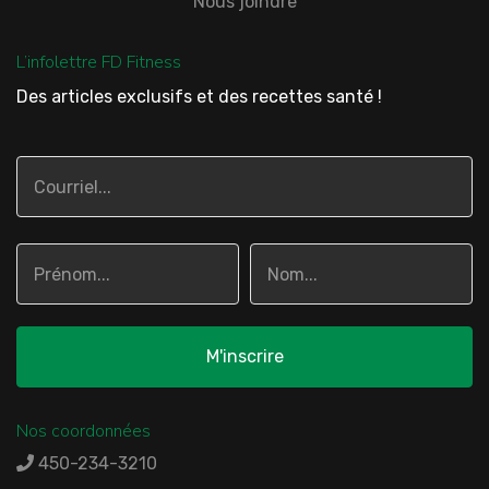
Nous joindre
L’infolettre FD Fitness
Des articles exclusifs et des recettes santé !
Nos coordonnées
450-234-3210