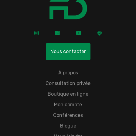
Nous contacter
À propos
Consultation privée
Boutique en ligne
Mon compte
Conférences
Blogue