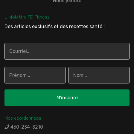
Nous joindre
L’infolettre FD Fitness
Des articles exclusifs et des recettes santé !
Nos coordonnées
450-234-3210