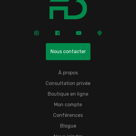
Nous contacter
À propos
Consultation privée
Boutique en ligne
Mon compte
Conférences
Blogue