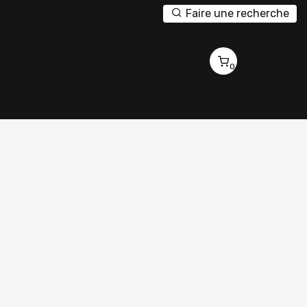
Faire une recherche
0