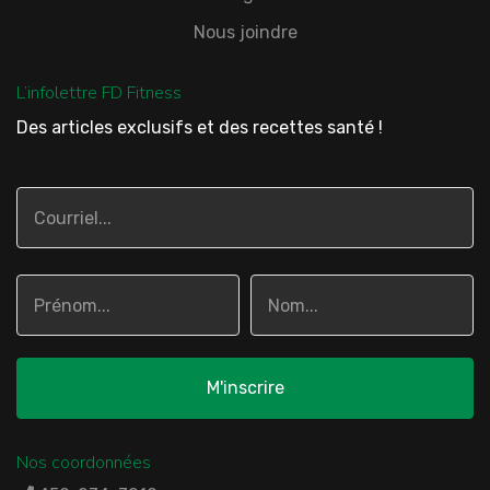
Nous joindre
L’infolettre FD Fitness
Des articles exclusifs et des recettes santé !
Nos coordonnées