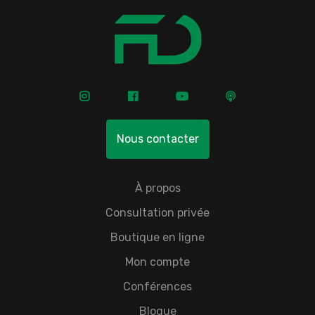
Nous contacter
À propos
Consultation privée
Boutique en ligne
Mon compte
Conférences
Blogue