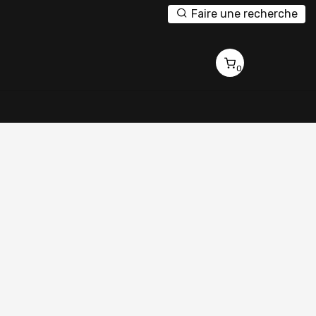
Faire une recherche
0