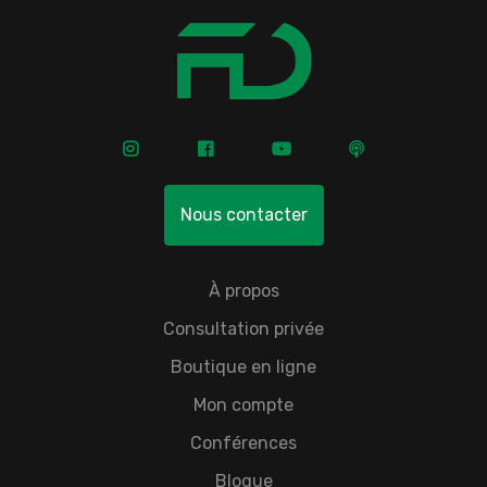
Nous contacter
À propos
Consultation privée
Boutique en ligne
Mon compte
Conférences
Blogue