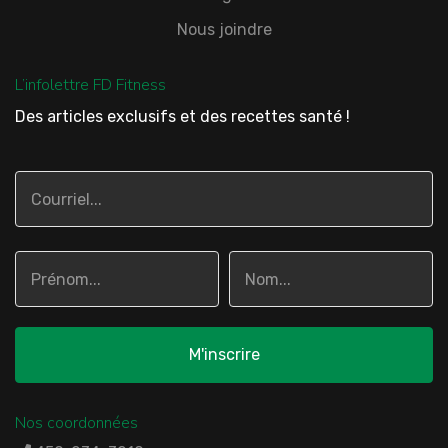
Nous joindre
L’infolettre FD Fitness
Des articles exclusifs et des recettes santé !
Nos coordonnées