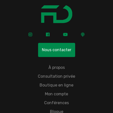
Nous contacter
À propos
Consultation privée
Boutique en ligne
Mon compte
Conférences
Blogue