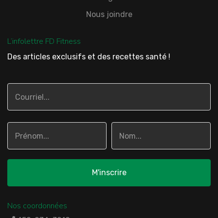
Nous joindre
L’infolettre FD Fitness
Des articles exclusifs et des recettes santé !
Nos coordonnées