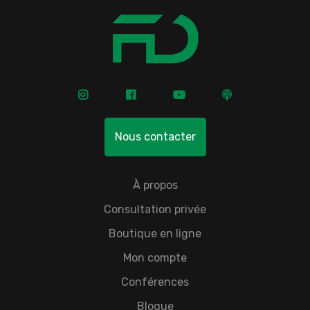
Nous contacter
À propos
Consultation privée
Boutique en ligne
Mon compte
Conférences
Blogue