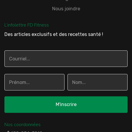
Nous joindre
L’infolettre FD Fitness
Des articles exclusifs et des recettes santé !
Nos coordonnées