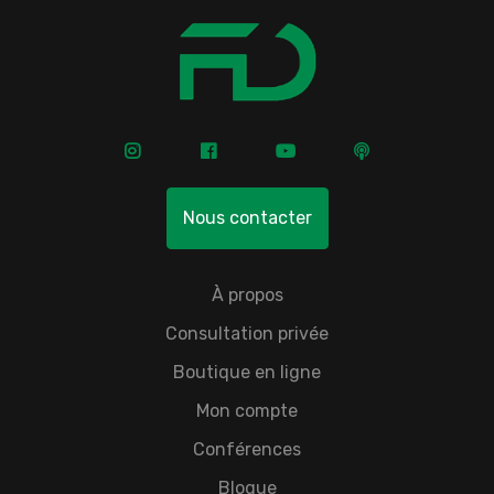
Nous contacter
À propos
Consultation privée
Boutique en ligne
Mon compte
Conférences
Blogue