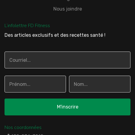
Nous joindre
L’infolettre FD Fitness
Des articles exclusifs et des recettes santé !
Nos coordonnées