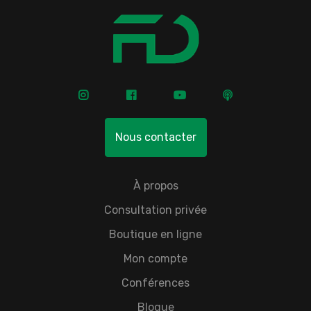
Nous contacter
À propos
Consultation privée
Boutique en ligne
Mon compte
Conférences
Blogue