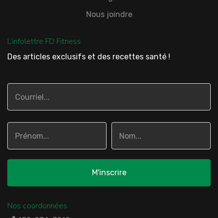
Nous joindre
L’infolettre FD Fitness
Des articles exclusifs et des recettes santé !
Nos coordonnées