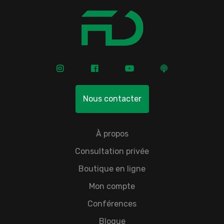
Nous contacter
À propos
Consultation privée
Boutique en ligne
Mon compte
Conférences
Blogue