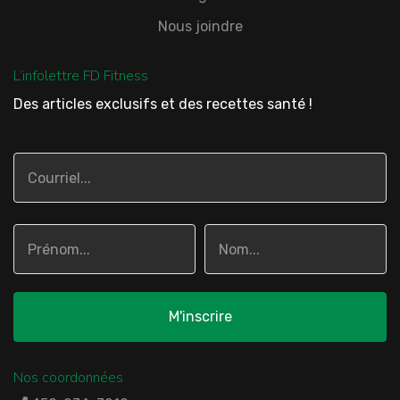
Nous joindre
L’infolettre FD Fitness
Des articles exclusifs et des recettes santé !
Nos coordonnées