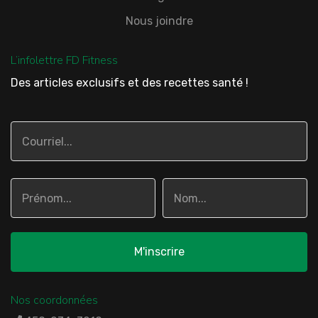
Nous joindre
L’infolettre FD Fitness
Des articles exclusifs et des recettes santé !
Nos coordonnées