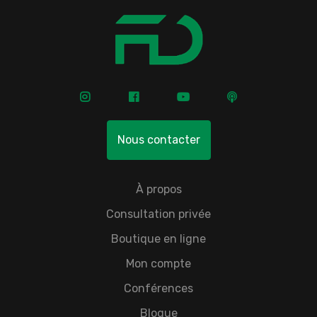
Nous contacter
À propos
Consultation privée
Boutique en ligne
Mon compte
Conférences
Blogue