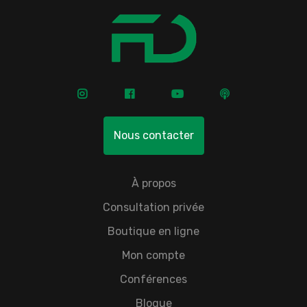
Nous contacter
À propos
Consultation privée
Boutique en ligne
Mon compte
Conférences
Blogue