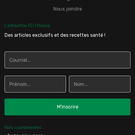
Nous joindre
L’infolettre FD Fitness
Des articles exclusifs et des recettes santé !
Nos coordonnées