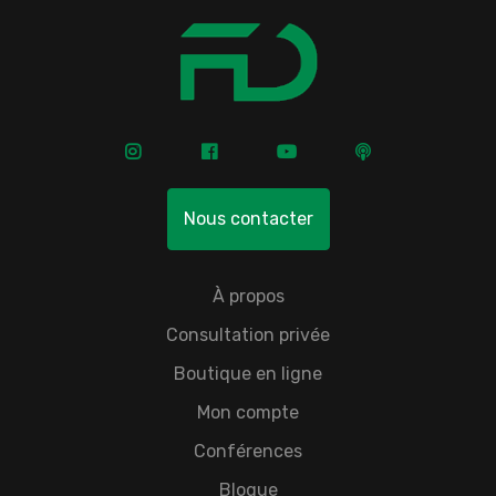
Nous contacter
À propos
Consultation privée
Boutique en ligne
Mon compte
Conférences
Blogue