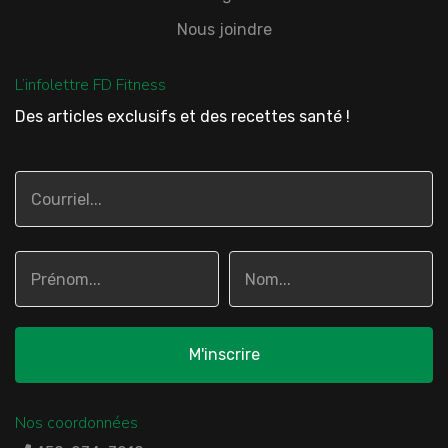
Nous joindre
L’infolettre FD Fitness
Des articles exclusifs et des recettes santé !
Nos coordonnées