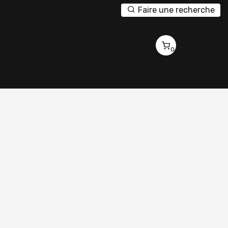
Faire une recherche
0