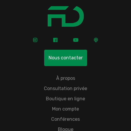
Nous contacter
À propos
Consultation privée
Boutique en ligne
Mon compte
Conférences
Blogue