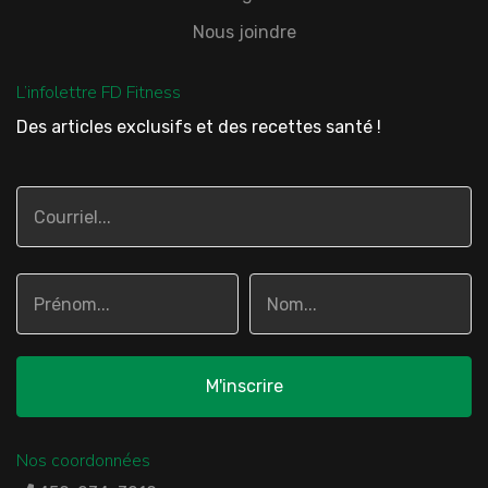
Nous joindre
L’infolettre FD Fitness
Des articles exclusifs et des recettes santé !
Nos coordonnées