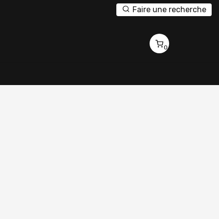
Faire une recherche
0