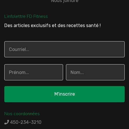
Nous joindre
L’infolettre FD Fitness
Des articles exclusifs et des recettes santé !
Nos coordonnées
450-234-3210