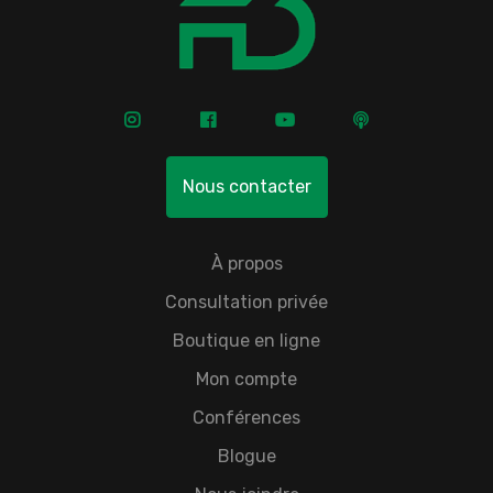
Nous contacter
À propos
Consultation privée
Boutique en ligne
Mon compte
Conférences
Blogue