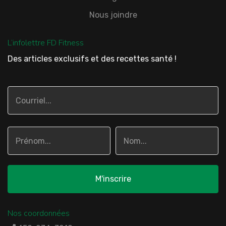
Nous joindre
L’infolettre FD Fitness
Des articles exclusifs et des recettes santé !
Nos coordonnées