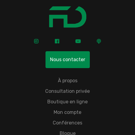
Nous contacter
À propos
Consultation privée
Boutique en ligne
Mon compte
Conférences
Blogue