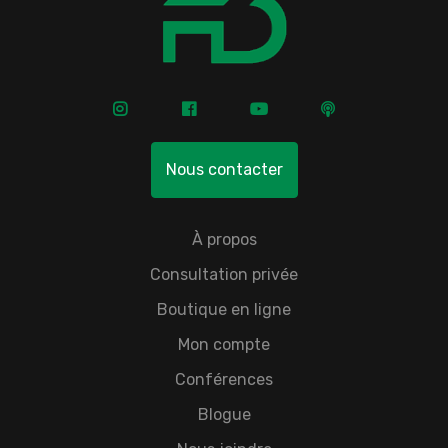
Nous contacter
À propos
Consultation privée
Boutique en ligne
Mon compte
Conférences
Blogue