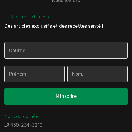
Nous joindre
L’infolettre FD Fitness
Des articles exclusifs et des recettes santé !
Nos coordonnées
450-234-3210