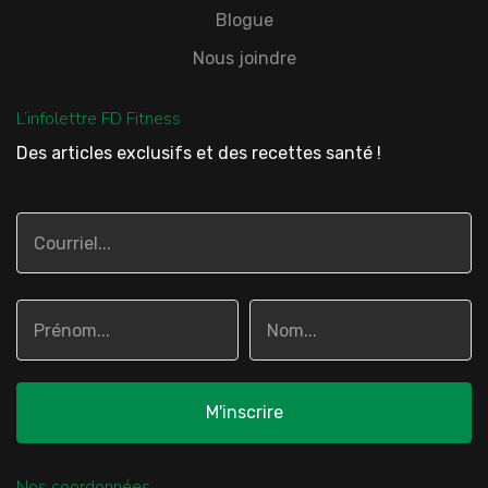
Blogue
Nous joindre
L’infolettre FD Fitness
Des articles exclusifs et des recettes santé !
Nos coordonnées