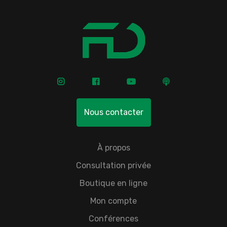
Nous contacter
À propos
Consultation privée
Boutique en ligne
Mon compte
Conférences