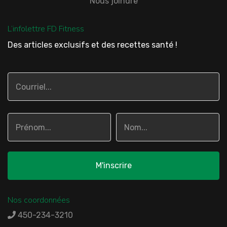
Nous joindre
L’infolettre FD Fitness
Des articles exclusifs et des recettes santé !
Nos coordonnées
450-234-3210