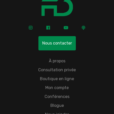
Nous contacter
À propos
Consultation privée
Boutique en ligne
Mon compte
Conférences
Blogue