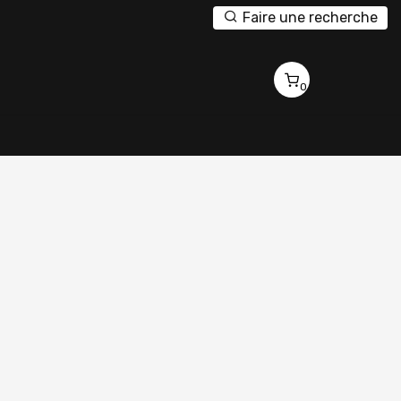
Faire une recherche
0