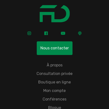
Nous contacter
À propos
Consultation privée
Boutique en ligne
Mon compte
Conférences
Blogue