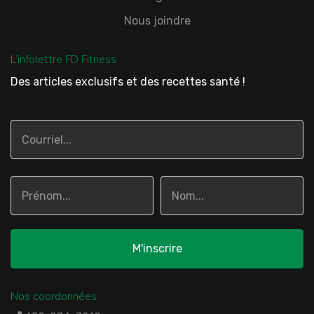
Nous joindre
L’infolettre FD Fitness
Des articles exclusifs et des recettes santé !
Nos coordonnées