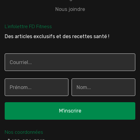
Nous joindre
L’infolettre FD Fitness
Des articles exclusifs et des recettes santé !
Nos coordonnées