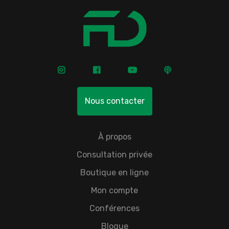
Nous contacter
À propos
Consultation privée
Boutique en ligne
Mon compte
Conférences
Blogue