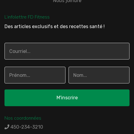
Nous joindre
L’infolettre FD Fitness
Des articles exclusifs et des recettes santé !
Nos coordonnées
450-234-3210