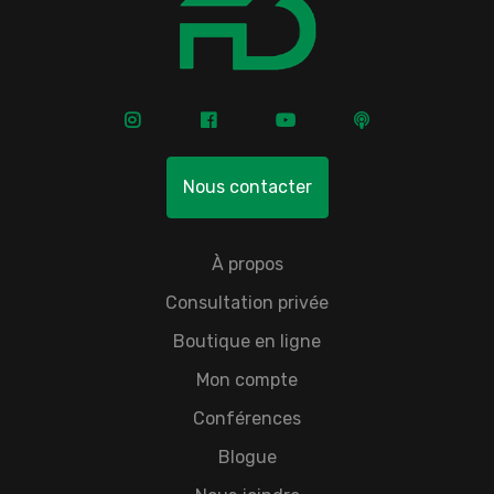
Nous contacter
À propos
Consultation privée
Boutique en ligne
Mon compte
Conférences
Blogue