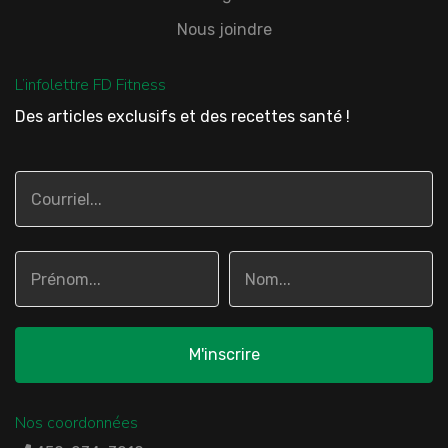
Nous joindre
L’infolettre FD Fitness
Des articles exclusifs et des recettes santé !
Nos coordonnées