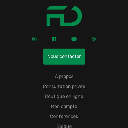
Nous contacter
À propos
Consultation privée
Boutique en ligne
Mon compte
Conférences
Blogue