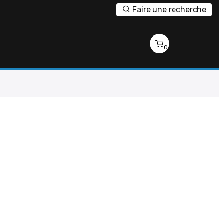
Faire une recherche
0